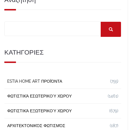
ΚΑΤΗΓΟΡΙΕΣ
ESTIA HOME ART ΠΡΟΪΌΝΤΑ
(755)
ΦΩΤΙΣΤΙΚΆ ΕΣΩΤΕΡΙΚΟΎ ΧΏΡΟΥ
(1461)
ΦΩΤΙΣΤΙΚΆ ΕΞΩΤΕΡΙΚΟΎ ΧΏΡΟΥ
(679)
ΑΡΧΙΤΕΚΤΟΝΙΚΌΣ ΦΩΤΙΣΜΌΣ
(187)