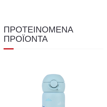
ΠΡΟΤΕΙΝΟΜΕΝΑ
ΠΡΟΪΟΝΤΑ