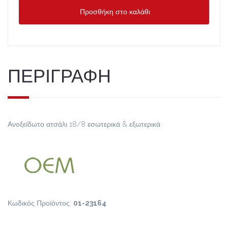
Προσθήκη στο καλάθι
ΠΕΡΙΓΡΑΦΗ
Ανοξείδωτο ατσάλι 18/8 εσωτερικά & εξωτερικά
Κωδικός Προϊόντος:
01-23164