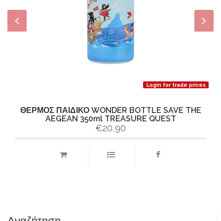
Login for trade prices
ΘΕΡΜΟΣ ΠΑΙΔΙΚΟ WONDER BOTTLE SAVE THE
AEGEAN 350ml TREASURE QUEST
€20,90
Αναζήτηση