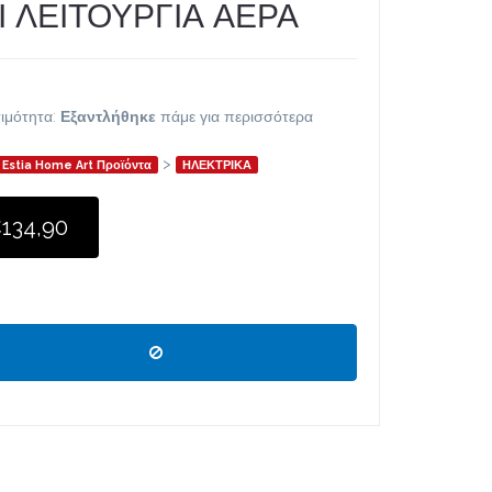
Ι ΛΕΙΤΟΥΡΓΙΑ ΑΕΡΑ
ιμότητα:
Εξαντλήθηκε
πάμε για περισσότερα
>
Estia Home Art Προϊόντα
ΗΛΕΚΤΡΙΚΑ
134,90