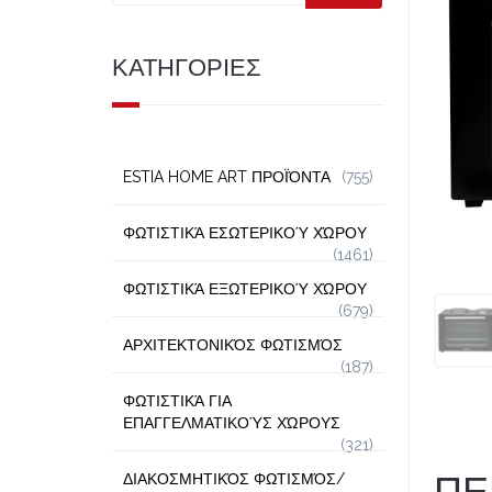
ΚΑΤΗΓΟΡΙΕΣ
ESTIA HOME ART ΠΡΟΪΌΝΤΑ
(755)
ΦΩΤΙΣΤΙΚΆ ΕΣΩΤΕΡΙΚΟΎ ΧΏΡΟΥ
(1461)
ΦΩΤΙΣΤΙΚΆ ΕΞΩΤΕΡΙΚΟΎ ΧΏΡΟΥ
(679)
ΑΡΧΙΤΕΚΤΟΝΙΚΌΣ ΦΩΤΙΣΜΌΣ
(187)
ΦΩΤΙΣΤΙΚΆ ΓΙΑ
ΕΠΑΓΓΕΛΜΑΤΙΚΟΎΣ ΧΏΡΟΥΣ
(321)
ΠΕ
ΔΙΑΚΟΣΜΗΤΙΚΌΣ ΦΩΤΙΣΜΌΣ/