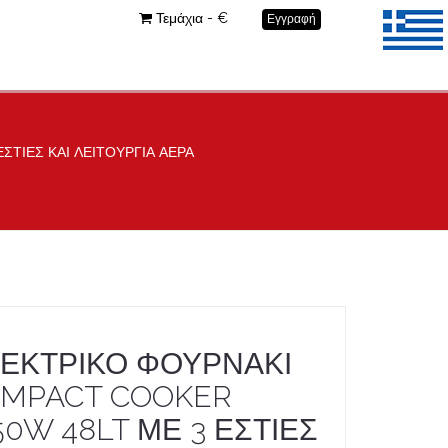
Τεμάχια - €
Εγγραφή
ΣΤΙΕΣ ΚΑΙ ΛΕΙΤΟΥΡΓΙΑ ΑΕΡΑ
ΕΚΤΡΙΚΟ ΦΟΥΡΝΑΚΙ
MPACT COOKER
50W 48LT ΜΕ 3 ΕΣΤΙΕΣ