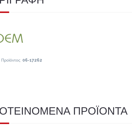
 Προϊόντος:
06-17262
ΟΤΕΙΝΟΜΕΝΑ ΠΡΟΪΟΝΤΑ