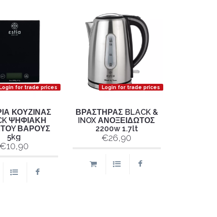
Login for trade prices
Login for trade prices
ΙΑ ΚΟΥΖΙΝΑΣ
ΒΡΑΣΤΗΡΑΣ BLACK &
CK ΨΗΦΙΑΚΗ
INOX ΑΝΟΞΕΙΔΩΤΟΣ
ΣΤΟY ΒΑΡΟΥΣ
2200w 1.7lt
5kg
€26,90
€10,90