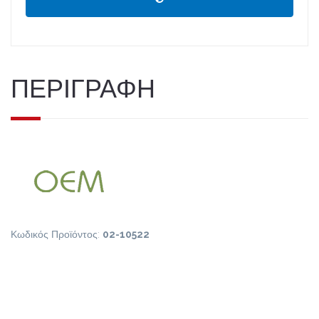
ΠΕΡΙΓΡΑΦΗ
Κωδικός Προϊόντος:
02-10522