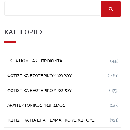
ΚΑΤΗΓΟΡΙΕΣ
ESTIA HOME ART ΠΡΟΪΌΝΤΑ
(755)
ΦΩΤΙΣΤΙΚΆ ΕΣΩΤΕΡΙΚΟΎ ΧΏΡΟΥ
(1461)
ΦΩΤΙΣΤΙΚΆ ΕΞΩΤΕΡΙΚΟΎ ΧΏΡΟΥ
(679)
ΑΡΧΙΤΕΚΤΟΝΙΚΌΣ ΦΩΤΙΣΜΌΣ
(187)
ΦΩΤΙΣΤΙΚΆ ΓΙΑ ΕΠΑΓΓΕΛΜΑΤΙΚΟΎΣ ΧΏΡΟΥΣ
(321)