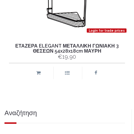
Login for trade prices
ΕΤΑΖΕΡΑ ELEGANT ΜΕΤΑΛΛΙΚΗ ΓΩΝΙΑΚΗ 3
ΘΕΣΕΩΝ 54x28x18cm ΜΑΥΡΗ
€19,90
Αναζήτηση