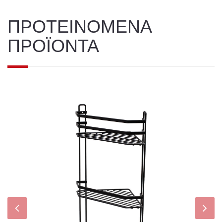
ΠΡΟΤΕΙΝΟΜΕΝΑ
ΠΡΟΪΟΝΤΑ