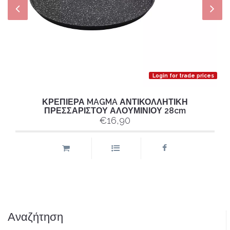
Login for trade prices
ΚΡΕΠΙΕΡΑ MAGMA ΑΝΤΙΚΟΛΛΗΤΙΚΗ
ΠΡΕΣΣΑΡΙΣΤΟΥ ΑΛΟΥΜΙΝΙΟΥ 28cm
€16,90
Αναζήτηση