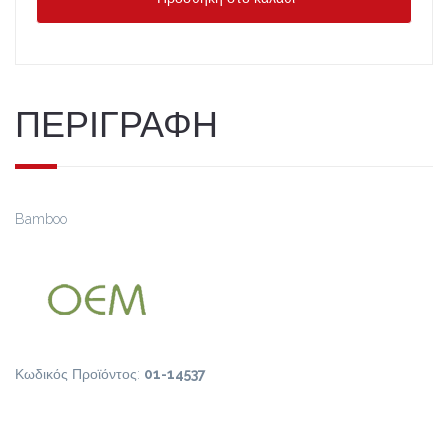
ΠΕΡΙΓΡΑΦΗ
Bamboo
Κωδικός Προϊόντος:
01-14537