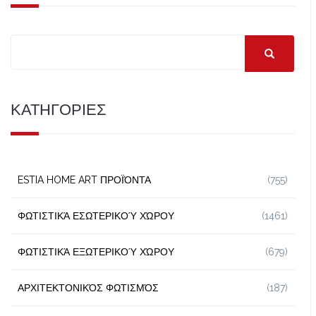
ΚΑΤΗΓΟΡΙΕΣ
ESTIA HOME ART ΠΡΟΪΌΝΤΑ
(755)
ΦΩΤΙΣΤΙΚΆ ΕΣΩΤΕΡΙΚΟΎ ΧΏΡΟΥ
(1461)
ΦΩΤΙΣΤΙΚΆ ΕΞΩΤΕΡΙΚΟΎ ΧΏΡΟΥ
(679)
ΑΡΧΙΤΕΚΤΟΝΙΚΌΣ ΦΩΤΙΣΜΌΣ
(187)