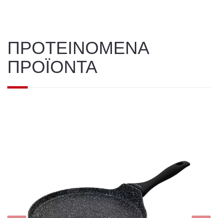
ΠΡΟΤΕΙΝΟΜΕΝΑ
ΠΡΟΪΟΝΤΑ