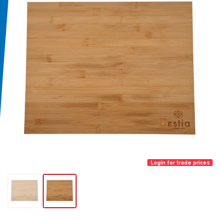
Login for trade prices