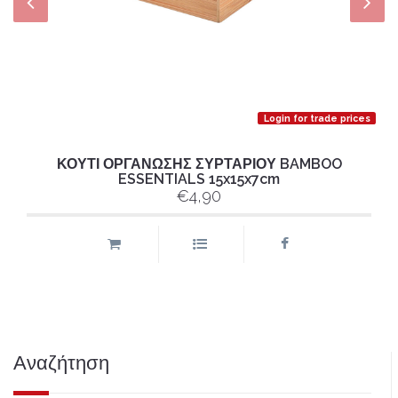
Login for trade prices
ΚΟΥΤΙ ΟΡΓΑΝΩΣΗΣ ΣΥΡΤΑΡΙΟΥ BAMBOO
ESSENTIALS 15x15x7cm
€4,90
Αναζήτηση