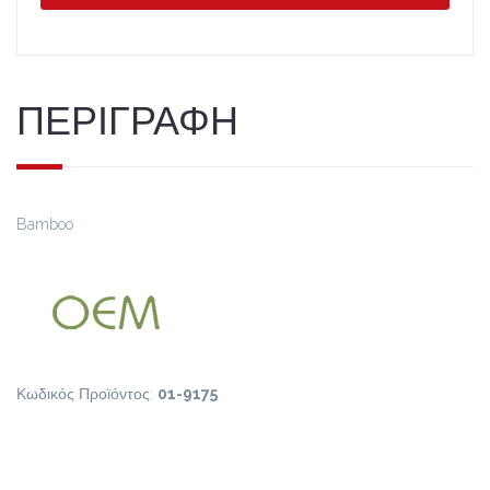
ΠΕΡΙΓΡΑΦΗ
Bamboo
Κωδικός Προϊόντος:
01-9175