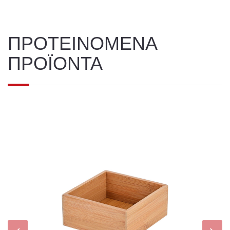
ΠΡΟΤΕΙΝΟΜΕΝΑ
ΠΡΟΪΟΝΤΑ