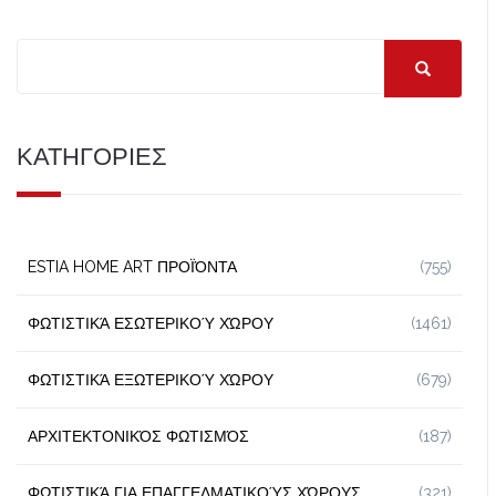
ΚΑΤΗΓΟΡΙΕΣ
ESTIA HOME ART ΠΡΟΪΌΝΤΑ
(755)
ΦΩΤΙΣΤΙΚΆ ΕΣΩΤΕΡΙΚΟΎ ΧΏΡΟΥ
(1461)
ΦΩΤΙΣΤΙΚΆ ΕΞΩΤΕΡΙΚΟΎ ΧΏΡΟΥ
(679)
ΑΡΧΙΤΕΚΤΟΝΙΚΌΣ ΦΩΤΙΣΜΌΣ
(187)
ΦΩΤΙΣΤΙΚΆ ΓΙΑ ΕΠΑΓΓΕΛΜΑΤΙΚΟΎΣ ΧΏΡΟΥΣ
(321)