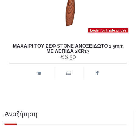
Login for trade prices
ΜΑΧΑΙΡΙ ΤΟΥ ΣΕΦ STONE ΑΝΟΞΕΙΔΩΤΟ 1.5mm
ΜΕ ΛΕΠΙΔΑ 2CR13
€6,50
Αναζήτηση