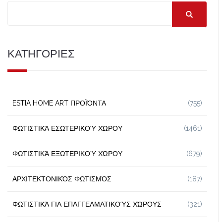
ΚΑΤΗΓΟΡΙΕΣ
ESTIA HOME ART ΠΡΟΪΌΝΤΑ
(755)
ΦΩΤΙΣΤΙΚΆ ΕΣΩΤΕΡΙΚΟΎ ΧΏΡΟΥ
(1461)
ΦΩΤΙΣΤΙΚΆ ΕΞΩΤΕΡΙΚΟΎ ΧΏΡΟΥ
(679)
ΑΡΧΙΤΕΚΤΟΝΙΚΌΣ ΦΩΤΙΣΜΌΣ
(187)
ΦΩΤΙΣΤΙΚΆ ΓΙΑ ΕΠΑΓΓΕΛΜΑΤΙΚΟΎΣ ΧΏΡΟΥΣ
(321)