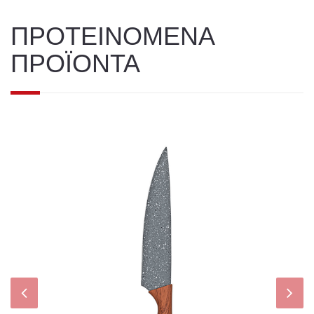
ΠΡΟΤΕΙΝΟΜΕΝΑ
ΠΡΟΪΟΝΤΑ