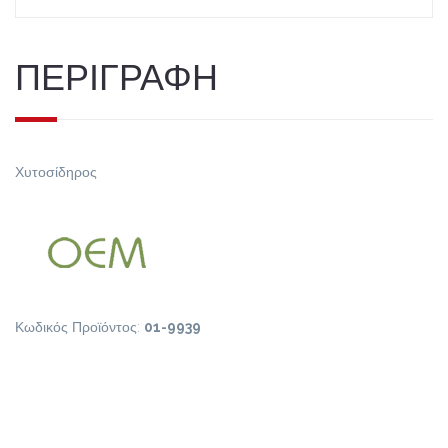
ΠΕΡΙΓΡΑΦΗ
Χυτοσίδηρος
Κωδικός Προϊόντος:
01-9939