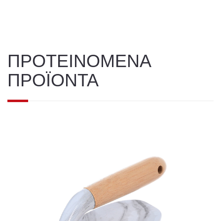
ΠΡΟΤΕΙΝΟΜΕΝΑ
ΠΡΟΪΟΝΤΑ