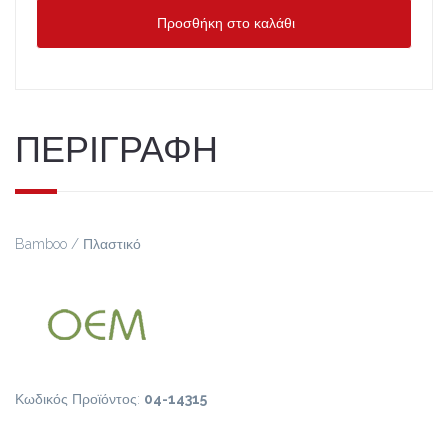
Προσθήκη στο καλάθι
ΠΕΡΙΓΡΑΦΗ
Bamboo / Πλαστικό
Κωδικός Προϊόντος:
04-14315