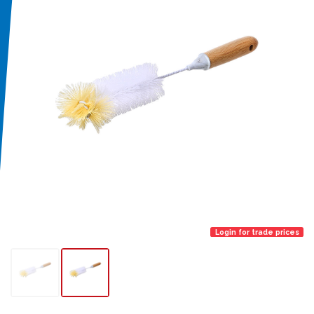
Login for trade prices