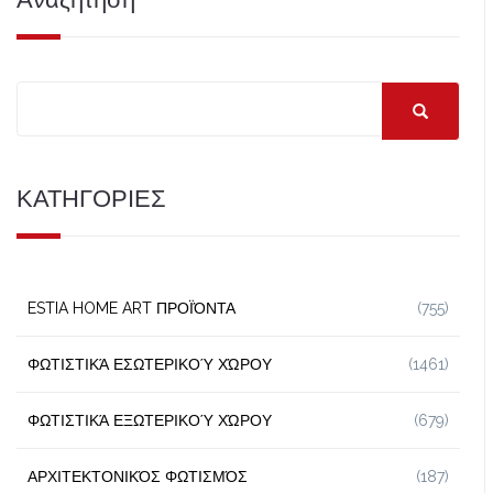
ΚΑΤΗΓΟΡΙΕΣ
ESTIA HOME ART ΠΡΟΪΌΝΤΑ
(755)
ΦΩΤΙΣΤΙΚΆ ΕΣΩΤΕΡΙΚΟΎ ΧΏΡΟΥ
(1461)
ΦΩΤΙΣΤΙΚΆ ΕΞΩΤΕΡΙΚΟΎ ΧΏΡΟΥ
(679)
ΑΡΧΙΤΕΚΤΟΝΙΚΌΣ ΦΩΤΙΣΜΌΣ
(187)