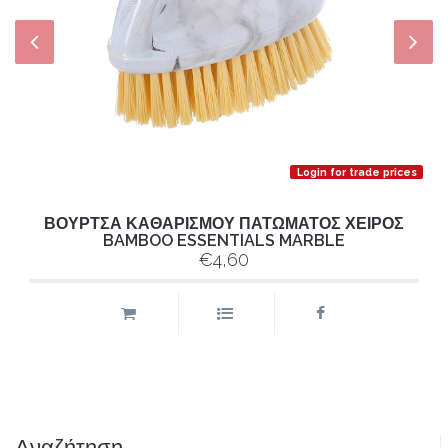
Login for trade prices
ΒΟΥΡΤΣΑ ΚΑΘΑΡΙΣΜΟΥ ΠΑΤΩΜΑΤΟΣ ΧΕΙΡΟΣ
BAMBOO ESSENTIALS MARBLE
€4,60
Αναζήτηση