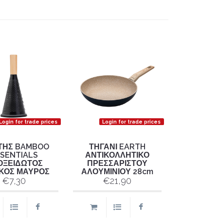
Login for trade prices
Login for trade prices
ΤΗΣ BAMBOO
ΤΗΓΑΝΙ EARTH
SENTIALS
ΑΝΤΙΚΟΛΛΗΤΙΚΟ
ΟΞΕΙΔΩΤΟΣ
ΠΡΕΣΣΑΡΙΣΤΟΥ
ΚΟΣ ΜΑΥΡΟΣ
ΑΛΟΥΜΙΝΙΟΥ 28cm
€7,30
€21,90