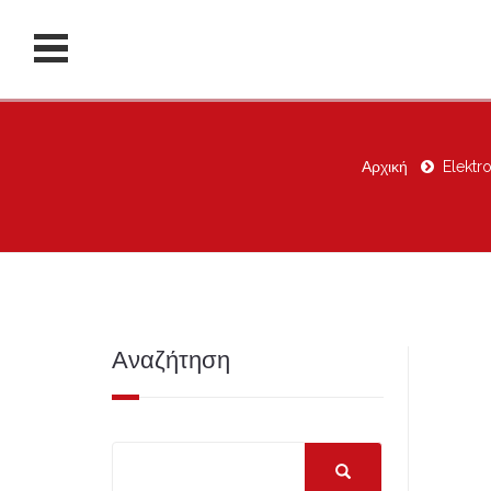
Αρχική
Elektr
Αναζήτηση