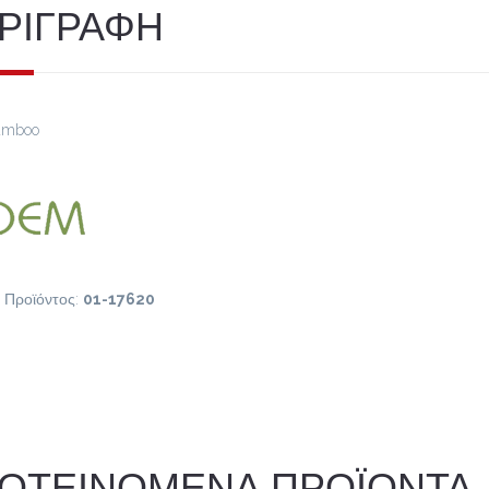
ΡΙΓΡΑΦΗ
amboo
 Προϊόντος:
01-17620
ΟΤΕΙΝΟΜΕΝΑ ΠΡΟΪΟΝΤΑ