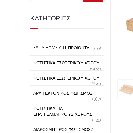
ΚΑΤΗΓΟΡΙΕΣ
ESTIA HOME ART ΠΡΟΪΌΝΤΑ
(755)
ΦΩΤΙΣΤΙΚΆ ΕΣΩΤΕΡΙΚΟΎ ΧΏΡΟΥ
(1461)
ΦΩΤΙΣΤΙΚΆ ΕΞΩΤΕΡΙΚΟΎ ΧΏΡΟΥ
(679)
ΑΡΧΙΤΕΚΤΟΝΙΚΌΣ ΦΩΤΙΣΜΌΣ
(187)
ΦΩΤΙΣΤΙΚΆ ΓΙΑ
ΕΠΑΓΓΕΛΜΑΤΙΚΟΎΣ ΧΏΡΟΥΣ
(321)
ΔΙΑΚΟΣΜΗΤΙΚΌΣ ΦΩΤΙΣΜΌΣ/