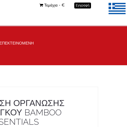
Τεμάχια - €
Εγγραφή
 ΕΠΕΚΤΕΙΝΟΜΕΝΗ
ΣΗ ΟΡΓΑΝΩΣΗΣ
ΓΚΟΥ BAMBOO
SENTIALS