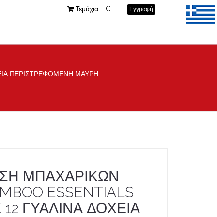
Τεμάχια - €
Εγγραφή
ΧΕΙΑ ΠΕΡΙΣΤΡΕΦΟΜΕΝΗ ΜΑΥΡΗ
ΣΗ ΜΠΑΧΑΡΙΚΩΝ
MBOO ESSENTIALS
 12 ΓΥΑΛΙΝΑ ΔΟΧΕΙΑ