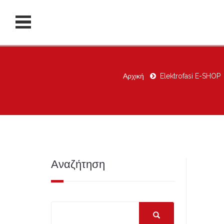
Αρχική
Elektrofasi E-SHOP
Αναζήτηση