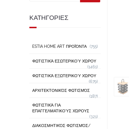
ΚΑΤΗΓΟΡΙΕΣ
ESTIA HOME ART ΠΡΟΪΌΝΤΑ
(755)
ΦΩΤΙΣΤΙΚΆ ΕΣΩΤΕΡΙΚΟΎ ΧΏΡΟΥ
(1461)
ΦΩΤΙΣΤΙΚΆ ΕΞΩΤΕΡΙΚΟΎ ΧΏΡΟΥ
(679)
ΑΡΧΙΤΕΚΤΟΝΙΚΌΣ ΦΩΤΙΣΜΌΣ
(187)
ΦΩΤΙΣΤΙΚΆ ΓΙΑ
ΕΠΑΓΓΕΛΜΑΤΙΚΟΎΣ ΧΏΡΟΥΣ
(321)
ΔΙΑΚΟΣΜΗΤΙΚΌΣ ΦΩΤΙΣΜΌΣ/