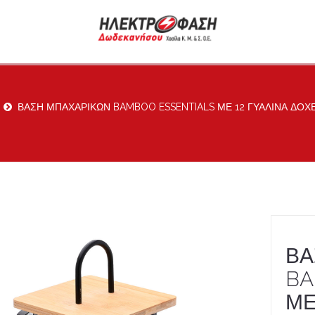
ΒΑΣΗ ΜΠΑΧΑΡΙΚΩΝ BAMBOO ESSENTIALS ΜΕ 12 ΓΥΑΛΙΝΑ ΔΟ
ΒΑ
BA
ΜΕ