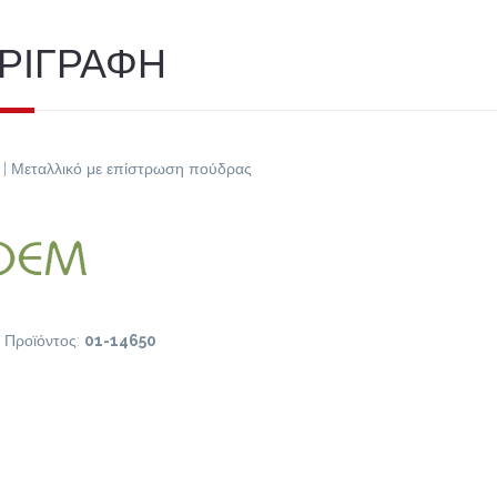
ΡΙΓΡΑΦΗ
| Μεταλλικό με επίστρωση πούδρας
 Προϊόντος:
01-14650