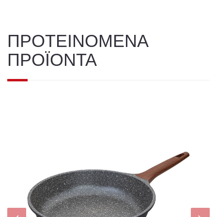
ΠΡΟΤΕΙΝΟΜΕΝΑ
ΠΡΟΪΟΝΤΑ