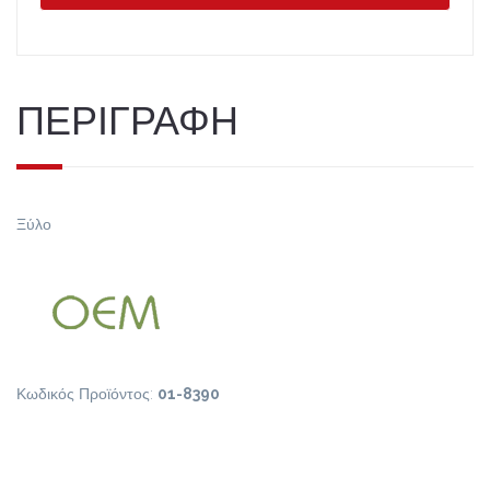
ΠΕΡΙΓΡΑΦΗ
Ξύλο
Κωδικός Προϊόντος:
01-8390