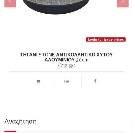
Login for trade prices
ΤΗΓΑΝΙ STONE ΑΝΤΙΚΟΛΛΗΤΙΚΟ ΧΥΤΟΥ
ΑΛΟΥΜΙΝΙΟΥ 30cm
€32,90
Αναζήτηση