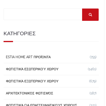
ΚΑΤΗΓΟΡΙΕΣ
ESTIA HOME ART ΠΡΟΪΌΝΤΑ
(755)
ΦΩΤΙΣΤΙΚΆ ΕΣΩΤΕΡΙΚΟΎ ΧΏΡΟΥ
(1461)
ΦΩΤΙΣΤΙΚΆ ΕΞΩΤΕΡΙΚΟΎ ΧΏΡΟΥ
(679)
ΑΡΧΙΤΕΚΤΟΝΙΚΌΣ ΦΩΤΙΣΜΌΣ
(187)
ΦΩΤΙΣΤΙΚΆ ΓΙΑ ΕΠΑΓΓΕΛΜΑΤΙΚΟΎΣ ΧΏΡΟΥΣ
(321)