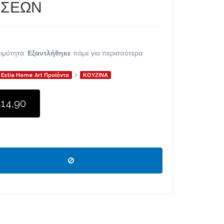
ΕΣΕΩΝ
ιμότητα:
Εξαντλήθηκε
πάμε για περισσότερα
>
Estia Home Art Προϊόντα
ΚΟΥΖΙΝΑ
14,90