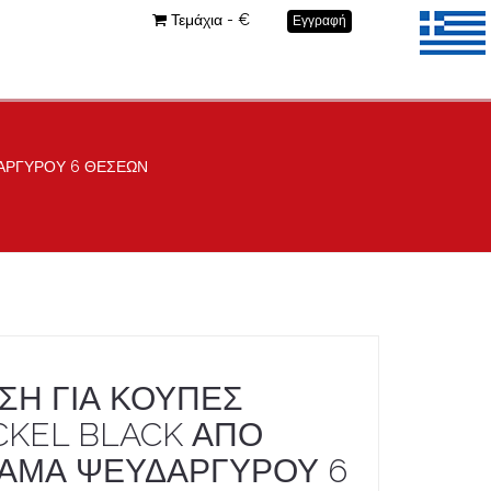
Τεμάχια - €
Εγγραφή
ΔΑΡΓΥΡΟΥ 6 ΘΕΣΕΩΝ
ΣΗ ΓΙΑ ΚΟΥΠΕΣ
CKEL BLACK ΑΠΟ
ΑΜΑ ΨΕΥΔΑΡΓΥΡΟΥ 6