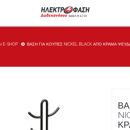
si E-SHOP
ΒΑΣΗ ΓΙΑ ΚΟΥΠΕΣ NICKEL BLACK ΑΠΟ ΚΡΑΜΑ ΨΕΥ
ΒΑ
NI
ΚΡ