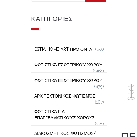
ΚΑΤΗΓΟΡΙΕΣ
ESTIA HOME ART ΠΡΟΪΌΝΤΑ
(755)
ΦΩΤΙΣΤΙΚΆ ΕΣΩΤΕΡΙΚΟΎ ΧΏΡΟΥ
(1461)
ΦΩΤΙΣΤΙΚΆ ΕΞΩΤΕΡΙΚΟΎ ΧΏΡΟΥ
(679)
ΑΡΧΙΤΕΚΤΟΝΙΚΌΣ ΦΩΤΙΣΜΌΣ
(187)
ΦΩΤΙΣΤΙΚΆ ΓΙΑ
ΕΠΑΓΓΕΛΜΑΤΙΚΟΎΣ ΧΏΡΟΥΣ
(321)
ΠΕ
ΔΙΑΚΟΣΜΗΤΙΚΌΣ ΦΩΤΙΣΜΌΣ/