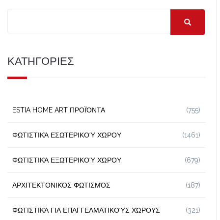
ΚΑΤΗΓΟΡΙΕΣ
ESTIA HOME ART ΠΡΟΪΌΝΤΑ
(755)
ΦΩΤΙΣΤΙΚΆ ΕΣΩΤΕΡΙΚΟΎ ΧΏΡΟΥ
(1461)
ΦΩΤΙΣΤΙΚΆ ΕΞΩΤΕΡΙΚΟΎ ΧΏΡΟΥ
(679)
ΑΡΧΙΤΕΚΤΟΝΙΚΌΣ ΦΩΤΙΣΜΌΣ
(187)
ΦΩΤΙΣΤΙΚΆ ΓΙΑ ΕΠΑΓΓΕΛΜΑΤΙΚΟΎΣ ΧΏΡΟΥΣ
(321)