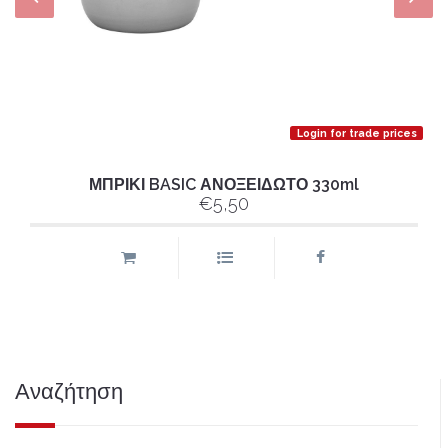
Login for trade prices
ΜΠΡΙΚΙ BASIC ΑΝΟΞΕΙΔΩΤΟ 330ml
€5,50
Αναζήτηση