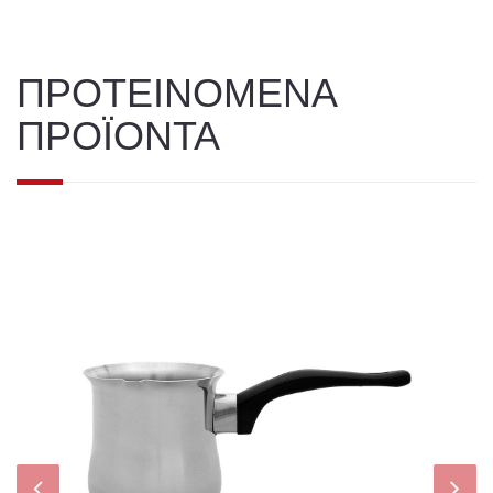
ΠΡΟΤΕΙΝΟΜΕΝΑ
ΠΡΟΪΟΝΤΑ