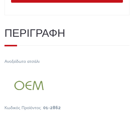
ΠΕΡΙΓΡΑΦΗ
Ανοξείδωτο ατσάλι
Κωδικός Προϊόντος:
01-2862