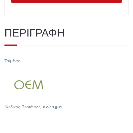
ΠΕΡΙΓΡΑΦΗ
Τσιμέντο
Κωδικός Προϊόντος:
02-11901