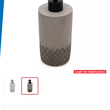
Login for trade prices