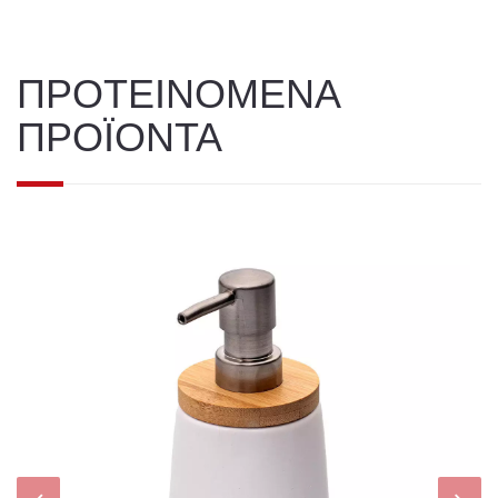
ΠΡΟΤΕΙΝΟΜΕΝΑ
ΠΡΟΪΟΝΤΑ