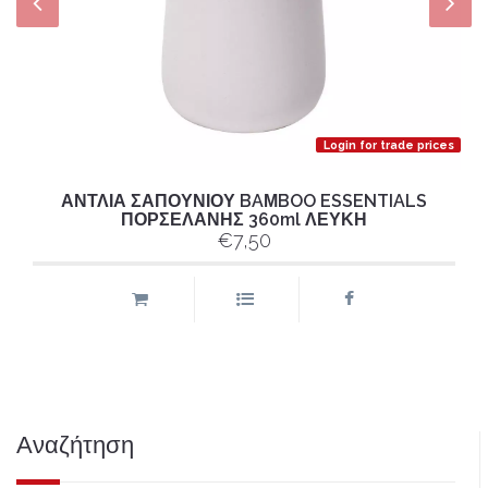
Login for trade prices
ΑΝΤΛΙΑ ΣΑΠΟΥΝΙΟΥ BAΜBOO ESSENTIALS
ΠΟΡΣΕΛΑΝΗΣ 360ml ΛΕΥΚΗ
€7,50
Αναζήτηση