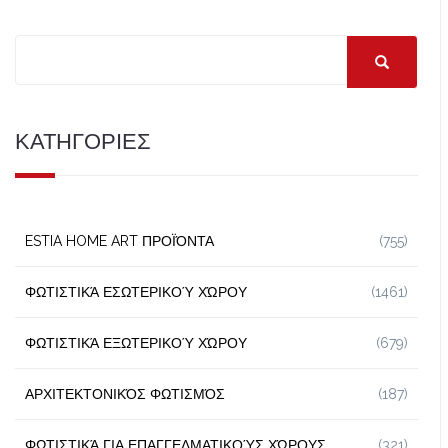
ΚΑΤΗΓΟΡΙΕΣ
ESTIA HOME ART ΠΡΟΪΌΝΤΑ
(755)
ΦΩΤΙΣΤΙΚΆ ΕΣΩΤΕΡΙΚΟΎ ΧΏΡΟΥ
(1461)
ΦΩΤΙΣΤΙΚΆ ΕΞΩΤΕΡΙΚΟΎ ΧΏΡΟΥ
(679)
ΑΡΧΙΤΕΚΤΟΝΙΚΌΣ ΦΩΤΙΣΜΌΣ
(187)
ΦΩΤΙΣΤΙΚΆ ΓΙΑ ΕΠΑΓΓΕΛΜΑΤΙΚΟΎΣ ΧΏΡΟΥΣ
(321)