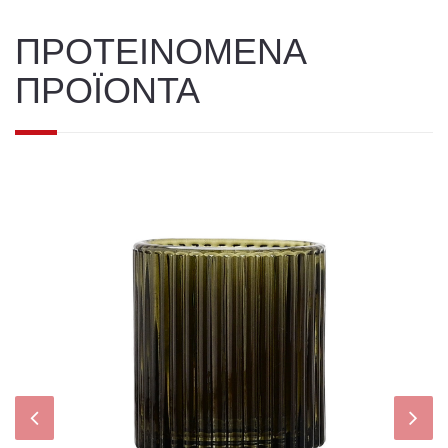
ΠΡΟΤΕΙΝΟΜΕΝΑ
ΠΡΟΪΟΝΤΑ