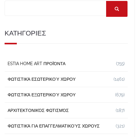
ΚΑΤΗΓΟΡΙΕΣ
ESTIA HOME ART ΠΡΟΪΌΝΤΑ
(755)
ΦΩΤΙΣΤΙΚΆ ΕΣΩΤΕΡΙΚΟΎ ΧΏΡΟΥ
(1461)
ΦΩΤΙΣΤΙΚΆ ΕΞΩΤΕΡΙΚΟΎ ΧΏΡΟΥ
(679)
ΑΡΧΙΤΕΚΤΟΝΙΚΌΣ ΦΩΤΙΣΜΌΣ
(187)
ΦΩΤΙΣΤΙΚΆ ΓΙΑ ΕΠΑΓΓΕΛΜΑΤΙΚΟΎΣ ΧΏΡΟΥΣ
(321)