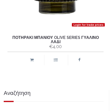
Login for trade prices
ΠΟΤΗΡΑΚΙ ΜΠΑΝΙΟΥ OLIVE SERIES ΓΥΑΛΙΝΟ
ΛΑΔΙ
€4,00
Αναζήτηση