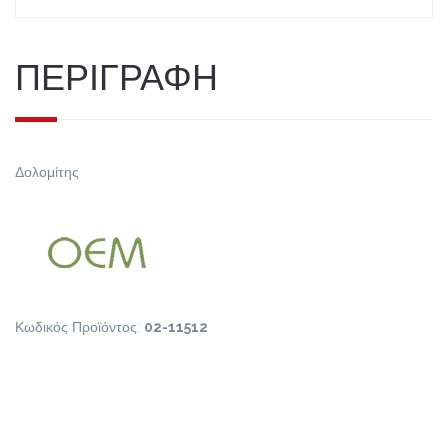
ΠΕΡΙΓΡΑΦΗ
Δολομίτης
Κωδικός Προϊόντος:
02-11512