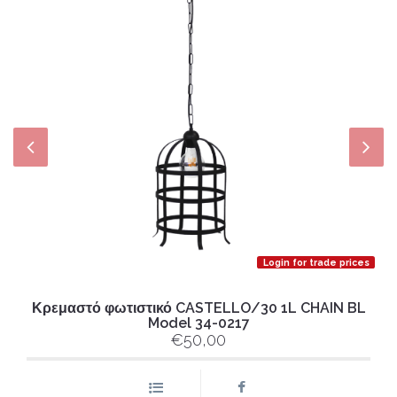
Login for trade prices
Κρεμαστό φωτιστικό CASTELLO/30 1L CHAIN BL
Model 34-0217
€50,00