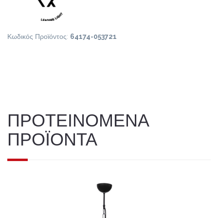
Κωδικός Προϊόντος:
64174-053721
ΠΡΟΤΕΙΝΟΜΕΝΑ
ΠΡΟΪΟΝΤΑ