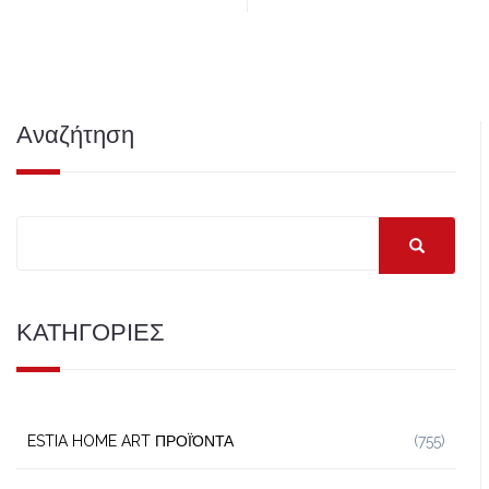
Αναζήτηση
ΚΑΤΗΓΟΡΙΕΣ
ESTIA HOME ART ΠΡΟΪΌΝΤΑ
(755)