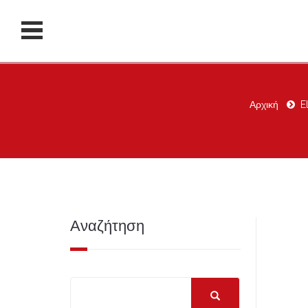
Αρχική
E
Αναζήτηση