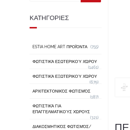
ΚΑΤΗΓΟΡΙΕΣ
ESTIA HOME ART ΠΡΟΪΌΝΤΑ
(755)
ΦΩΤΙΣΤΙΚΆ ΕΣΩΤΕΡΙΚΟΎ ΧΏΡΟΥ
(1461)
ΦΩΤΙΣΤΙΚΆ ΕΞΩΤΕΡΙΚΟΎ ΧΏΡΟΥ
(679)
ΑΡΧΙΤΕΚΤΟΝΙΚΌΣ ΦΩΤΙΣΜΌΣ
(187)
ΦΩΤΙΣΤΙΚΆ ΓΙΑ
ΕΠΑΓΓΕΛΜΑΤΙΚΟΎΣ ΧΏΡΟΥΣ
(321)
ΠΕ
ΔΙΑΚΟΣΜΗΤΙΚΌΣ ΦΩΤΙΣΜΌΣ/