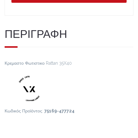
ΠΕΡΙΓΡΑΦΗ
Κρεμαστο Φωτιστικο Rattan 35X40
Κωδικός Προϊόντος:
75169-477724