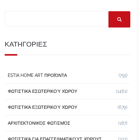
ΚΑΤΗΓΟΡΙΕΣ
ESTIA HOME ART ΠΡΟΪΌΝΤΑ
(755)
ΦΩΤΙΣΤΙΚΆ ΕΣΩΤΕΡΙΚΟΎ ΧΏΡΟΥ
(1461)
ΦΩΤΙΣΤΙΚΆ ΕΞΩΤΕΡΙΚΟΎ ΧΏΡΟΥ
(679)
ΑΡΧΙΤΕΚΤΟΝΙΚΌΣ ΦΩΤΙΣΜΌΣ
(187)
ΦΩΤΙΣΤΙΚΆ ΓΙΑ ΕΠΑΓΓΕΛΜΑΤΙΚΟΎΣ ΧΏΡΟΥΣ
(321)