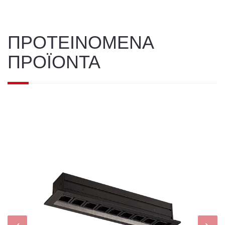
ΠΡΟΤΕΙΝΟΜΕΝΑ
ΠΡΟΪΟΝΤΑ