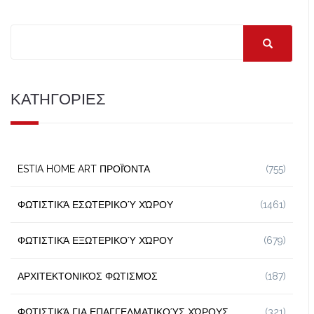
ΚΑΤΗΓΟΡΙΕΣ
ESTIA HOME ART ΠΡΟΪΌΝΤΑ
(755)
ΦΩΤΙΣΤΙΚΆ ΕΣΩΤΕΡΙΚΟΎ ΧΏΡΟΥ
(1461)
ΦΩΤΙΣΤΙΚΆ ΕΞΩΤΕΡΙΚΟΎ ΧΏΡΟΥ
(679)
ΑΡΧΙΤΕΚΤΟΝΙΚΌΣ ΦΩΤΙΣΜΌΣ
(187)
ΦΩΤΙΣΤΙΚΆ ΓΙΑ ΕΠΑΓΓΕΛΜΑΤΙΚΟΎΣ ΧΏΡΟΥΣ
(321)