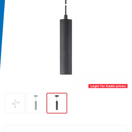
Login for trade prices