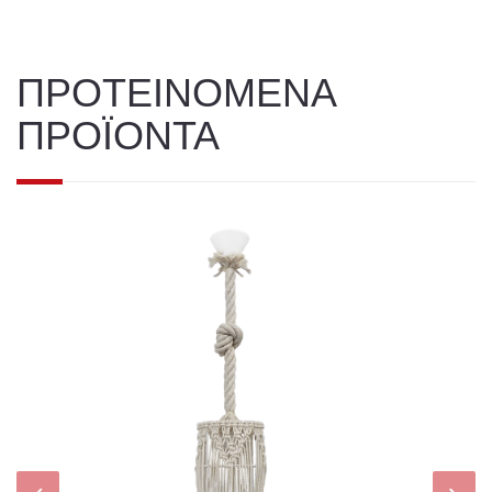
ΠΡΟΤΕΙΝΟΜΕΝΑ
ΠΡΟΪΟΝΤΑ