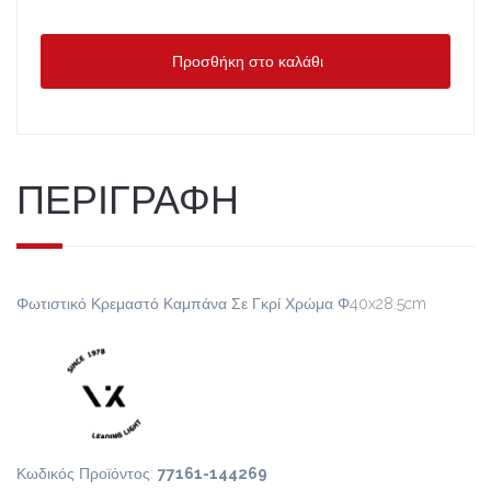
Προσθήκη στο καλάθι
ΠΕΡΙΓΡΑΦΗ
Φωτιστικό Κρεμαστό Καμπάνα Σε Γκρί Χρώμα Φ40x28.5cm
Κωδικός Προϊόντος:
77161-144269