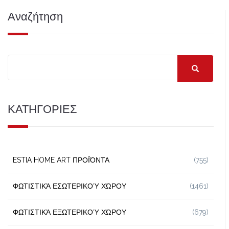
Αναζήτηση
ΚΑΤΗΓΟΡΙΕΣ
ESTIA HOME ART ΠΡΟΪΌΝΤΑ
(755)
ΦΩΤΙΣΤΙΚΆ ΕΣΩΤΕΡΙΚΟΎ ΧΏΡΟΥ
(1461)
ΦΩΤΙΣΤΙΚΆ ΕΞΩΤΕΡΙΚΟΎ ΧΏΡΟΥ
(679)