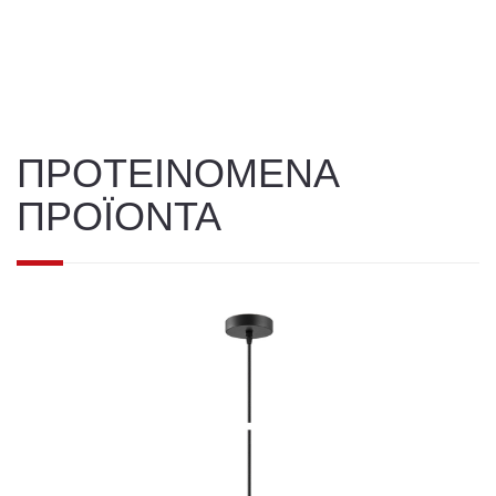
ΠΡΟΤΕΙΝΟΜΕΝΑ
ΠΡΟΪΟΝΤΑ