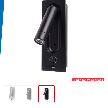
Login for trade prices