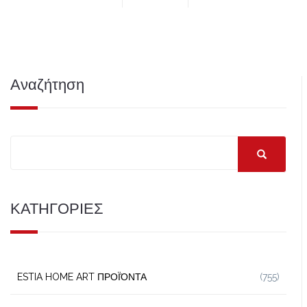
Αναζήτηση
ΚΑΤΗΓΟΡΙΕΣ
ESTIA HOME ART ΠΡΟΪΌΝΤΑ
(755)