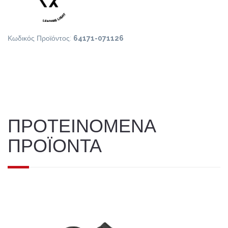
Κωδικός Προϊόντος:
64171-071126
ΠΡΟΤΕΙΝΟΜΕΝΑ
ΠΡΟΪΟΝΤΑ