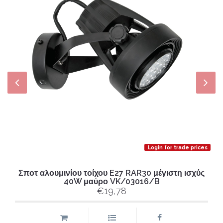
Login for trade prices
Σποτ αλουμινίου τοίχου E27 RAR30 μέγιστη ισχύς
40W μαύρο VK/03016/B
€19,78