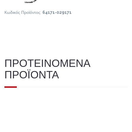
Κωδικός Προϊόντος:
64171-029171
ΠΡΟΤΕΙΝΟΜΕΝΑ
ΠΡΟΪΟΝΤΑ