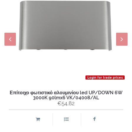
Login for trade prices
Επίτοιχο φωτιστικό αλουμινίου led UP/DOWN 6W
3000K 90lmx6 VK/04008/AL
€54,82