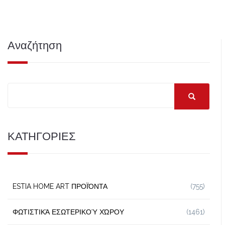
Αναζήτηση
ΚΑΤΗΓΟΡΙΕΣ
ESTIA HOME ART ΠΡΟΪΌΝΤΑ
(755)
ΦΩΤΙΣΤΙΚΆ ΕΣΩΤΕΡΙΚΟΎ ΧΏΡΟΥ
(1461)