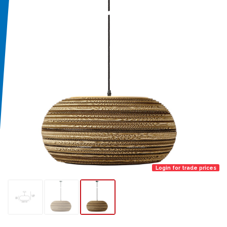
Login for trade prices