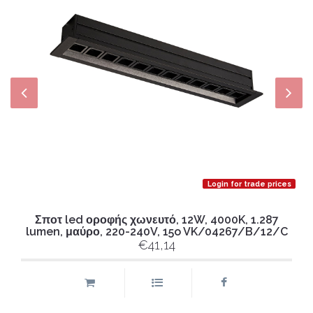
Login for trade prices
Σποτ led οροφής χωνευτό, 12W, 4000K, 1.287
lumen, μαύρο, 220-240V, 15o VK/04267/B/12/C
€41,14