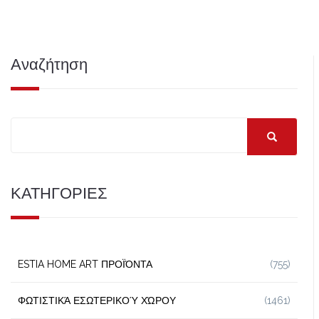
Αναζήτηση
ΚΑΤΗΓΟΡΙΕΣ
ESTIA HOME ART ΠΡΟΪΌΝΤΑ
(755)
ΦΩΤΙΣΤΙΚΆ ΕΣΩΤΕΡΙΚΟΎ ΧΏΡΟΥ
(1461)