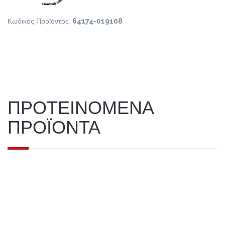
Κωδικός Προϊόντος:
64174-019108
ΠΡΟΤΕΙΝΟΜΕΝΑ
ΠΡΟΪΟΝΤΑ