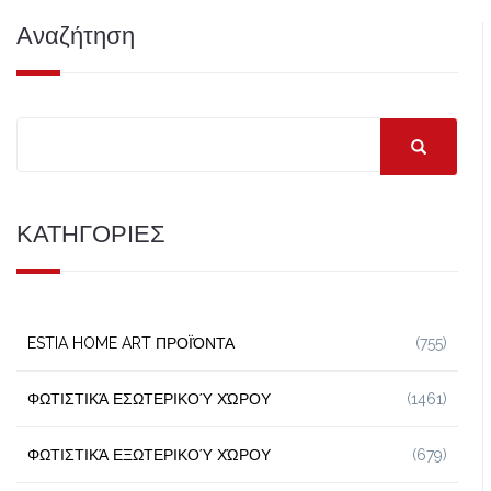
Αναζήτηση
ΚΑΤΗΓΟΡΙΕΣ
ESTIA HOME ART ΠΡΟΪΌΝΤΑ
(755)
ΦΩΤΙΣΤΙΚΆ ΕΣΩΤΕΡΙΚΟΎ ΧΏΡΟΥ
(1461)
ΦΩΤΙΣΤΙΚΆ ΕΞΩΤΕΡΙΚΟΎ ΧΏΡΟΥ
(679)