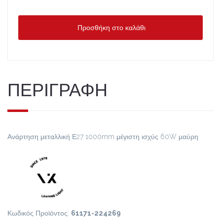
Προσθήκη στο καλάθι
ΠΕΡΙΓΡΑΦΗ
Ανάρτηση μεταλλική Ε27 1000mm μέγιστη ισχύς 60W μαύρη
Κωδικός Προϊόντος:
61171-224269