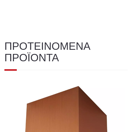
ΠΡΟΤΕΙΝΟΜΕΝΑ
ΠΡΟΪΟΝΤΑ