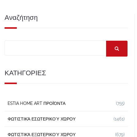
Αναζήτηση
ΚΑΤΗΓΟΡΙΕΣ
ESTIA HOME ART ΠΡΟΪΌΝΤΑ
(755)
ΦΩΤΙΣΤΙΚΆ ΕΣΩΤΕΡΙΚΟΎ ΧΏΡΟΥ
(1461)
ΦΩΤΙΣΤΙΚΆ ΕΞΩΤΕΡΙΚΟΎ ΧΏΡΟΥ
(679)