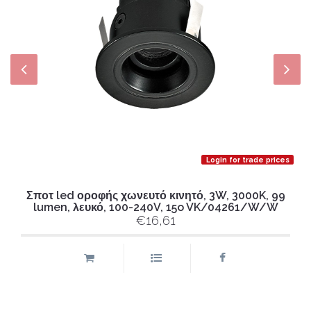
Login for trade prices
Σποτ led οροφής χωνευτό κινητό, 3W, 3000K, 99
lumen, λευκό, 100-240V, 15o VK/04261/W/W
€16,61