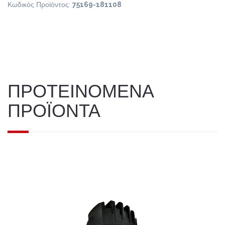
Κωδικός Προϊόντος:
75169-181108
ΠΡΟΤΕΙΝΟΜΕΝΑ
ΠΡΟΪΟΝΤΑ