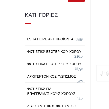
ΚΑΤΗΓΟΡΙΕΣ
ESTIA HOME ART ΠΡΟΪΌΝΤΑ
(755)
ΦΩΤΙΣΤΙΚΆ ΕΣΩΤΕΡΙΚΟΎ ΧΏΡΟΥ
(1461)
ΦΩΤΙΣΤΙΚΆ ΕΞΩΤΕΡΙΚΟΎ ΧΏΡΟΥ
(679)
ΑΡΧΙΤΕΚΤΟΝΙΚΌΣ ΦΩΤΙΣΜΌΣ
(187)
ΦΩΤΙΣΤΙΚΆ ΓΙΑ
ΕΠΑΓΓΕΛΜΑΤΙΚΟΎΣ ΧΏΡΟΥΣ
(321)
ΔΙΑΚΟΣΜΗΤΙΚΌΣ ΦΩΤΙΣΜΌΣ/