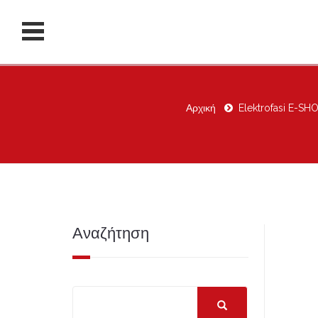
Αρχική
Elektrofasi E-SH
Αναζήτηση