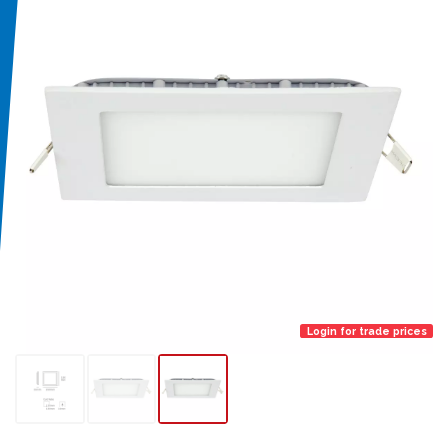
Login for trade prices