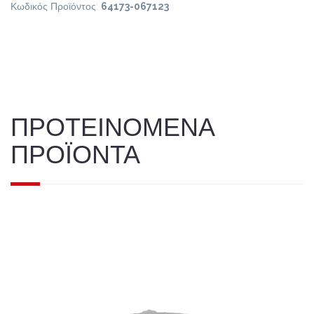
Κωδικός Προϊόντος:
64173-067123
ΠΡΟΤΕΙΝΟΜΕΝΑ
ΠΡΟΪΟΝΤΑ