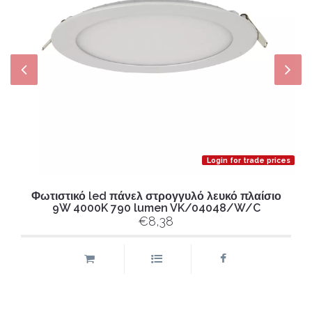
Login for trade prices
Φωτιστικό led πάνελ στρογγυλό λευκό πλαίσιο
9W 4000K 790 lumen VK/04048/W/C
€8,38