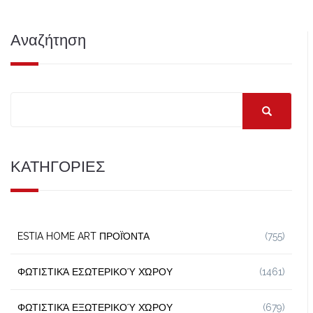
Αναζήτηση
ΚΑΤΗΓΟΡΙΕΣ
ESTIA HOME ART ΠΡΟΪΌΝΤΑ
(755)
ΦΩΤΙΣΤΙΚΆ ΕΣΩΤΕΡΙΚΟΎ ΧΏΡΟΥ
(1461)
ΦΩΤΙΣΤΙΚΆ ΕΞΩΤΕΡΙΚΟΎ ΧΏΡΟΥ
(679)