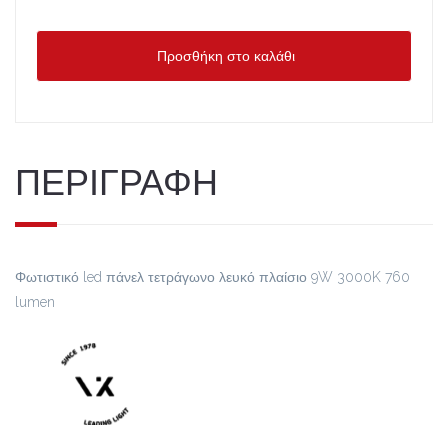
Προσθήκη στο καλάθι
ΠΕΡΙΓΡΑΦΗ
Φωτιστικό led πάνελ τετράγωνο λευκό πλαίσιο 9W 3000K 760
lumen