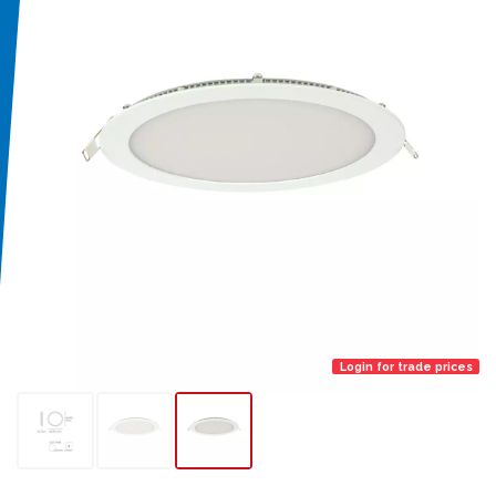
Login for trade prices