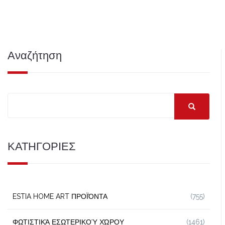
Αναζήτηση
ΚΑΤΗΓΟΡΙΕΣ
ESTIA HOME ART ΠΡΟΪΌΝΤΑ
(755)
ΦΩΤΙΣΤΙΚΆ ΕΣΩΤΕΡΙΚΟΎ ΧΏΡΟΥ
(1461)