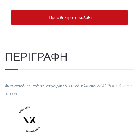
Προσθήκη στο καλάθι
ΠΕΡΙΓΡΑΦΗ
Φωτιστικό led πάνελ στρογγυλό λευκό πλαίσιο 24W 6000K 2100
lumen