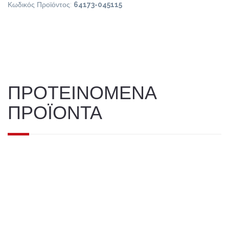
Κωδικός Προϊόντος:
64173-045115
ΠΡΟΤΕΙΝΟΜΕΝΑ
ΠΡΟΪΟΝΤΑ