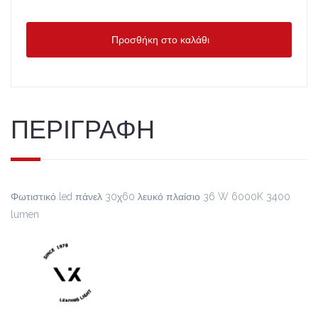
Προσθήκη στο καλάθι
ΠΕΡΙΓΡΑΦΗ
Φωτιστικό led πάνελ 30χ60 λευκό πλαίσιο 36 W 6000K 3400
lumen