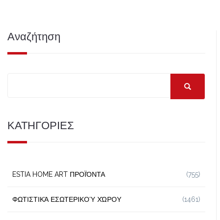
Αναζήτηση
ΚΑΤΗΓΟΡΙΕΣ
ESTIA HOME ART ΠΡΟΪΌΝΤΑ
(755)
ΦΩΤΙΣΤΙΚΆ ΕΣΩΤΕΡΙΚΟΎ ΧΏΡΟΥ
(1461)