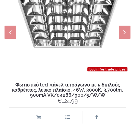
Login for trade prices
Φωτιστικό led πάνελ τετράγωνο με 5 διπλούς
καθρέπτες, λευκό πλαίσιο, 46W, 3000K, 3.700lm,
900mA VK/04286/900/5/W/W
€124,99