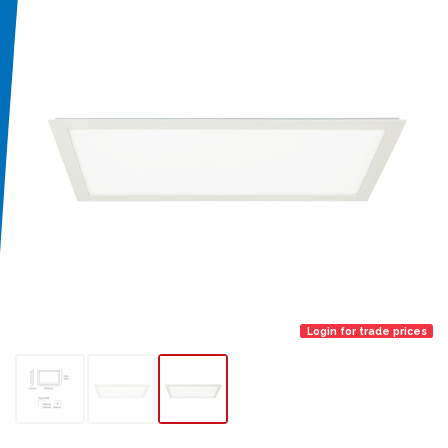
Login for trade prices