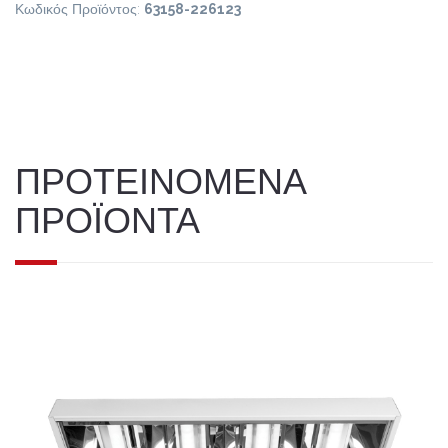
Κωδικός Προϊόντος:
63158-226123
ΠΡΟΤΕΙΝΟΜΕΝΑ
ΠΡΟΪΟΝΤΑ