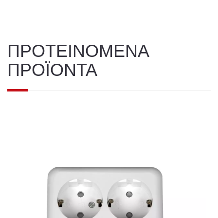
ΠΡΟΤΕΙΝΟΜΕΝΑ
ΠΡΟΪΟΝΤΑ