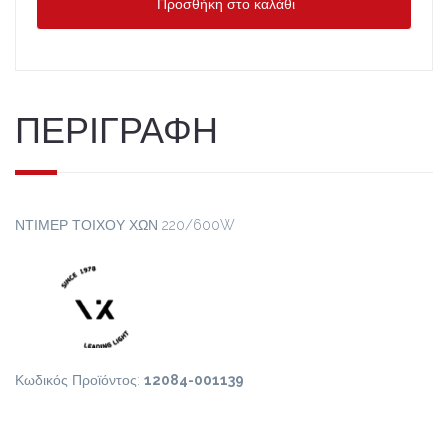
Προσθήκη στο καλάθι
ΠΕΡΙΓΡΑΦΗ
ΝΤΙΜΕΡ ΤΟΙΧΟΥ ΧΩΝ 220/600W
Κωδικός Προϊόντος:
12084-001139