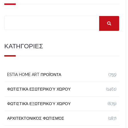
ΚΑΤΗΓΟΡΙΕΣ
ESTIA HOME ART ΠΡΟΪΌΝΤΑ
(755)
ΦΩΤΙΣΤΙΚΆ ΕΣΩΤΕΡΙΚΟΎ ΧΏΡΟΥ
(1461)
ΦΩΤΙΣΤΙΚΆ ΕΞΩΤΕΡΙΚΟΎ ΧΏΡΟΥ
(679)
ΑΡΧΙΤΕΚΤΟΝΙΚΌΣ ΦΩΤΙΣΜΌΣ
(187)