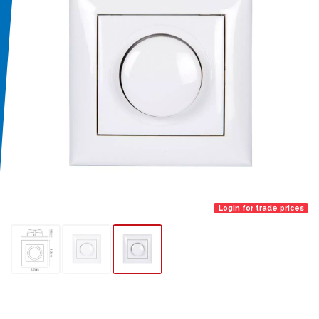
Login for trade prices