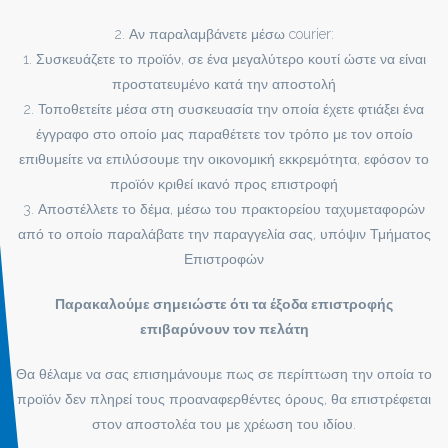
2. Αν παραλαμβάνετε μέσω courier:
1. Συσκευάζετε το προϊόν, σε ένα μεγαλύτερο κουτί ώστε να είναι
προστατευμένο κατά την αποστολή
2. Τοποθετείτε μέσα στη συσκευασία την οποία έχετε φτιάξει ένα
έγγραφο στο οποίο μας παραθέτετε τον τρόπο με τον οποίο
επιθυμείτε να επιλύσουμε την οικονομική εκκρεμότητα, εφόσον το
προϊόν κριθεί ικανό προς επιστροφή
3. Αποστέλλετε το δέμα, μέσω του πρακτορείου ταχυμεταφορών
από το οποίο παραλάβατε την παραγγελία σας, υπόψιν Τμήματος
Επιστροφών
Παρακαλούμε σημειώστε ότι τα έξοδα επιστροφής
επιβαρύνουν τον πελάτη
Θα θέλαμε να σας επισημάνουμε πως σε περίπτωση την οποία το
προϊόν δεν πληρεί τους προαναφερθέντες όρους, θα επιστρέφεται
στον αποστολέα του με χρέωση του ιδίου.