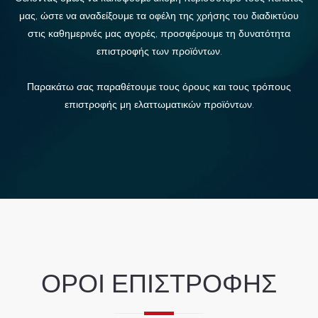
μας, ώστε να αναδείξουμε τα οφέλη της χρήσης του διαδικτύου
στις καθημερινές μας αγορές, προσφέρουμε τη δυνατότητα
επιστροφής των προϊόντων.
Παρακάτω σας παραθέτουμε τους όρους και τους τρόπους
επιστροφής μη ελαττωματικών προϊόντων.
ΟΡΟΙ ΕΠΙΣΤΡΟΦΗΣ