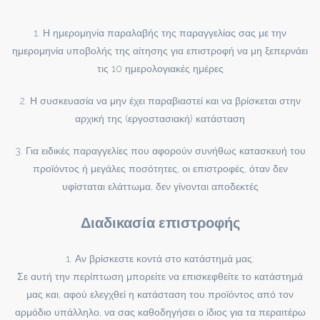
1. Η ημερομηνία παραλαβής της παραγγελίας σας με την
ημερομηνία υποβολής της αίτησης για επιστροφή να μη ξεπερνάει
τις 10 ημερολογιακές ημέρες
2. Η συσκευασία να μην έχει παραβιαστεί και να βρίσκεται στην
αρχική της (εργοστασιακή) κατάσταση
3. Για ειδικές παραγγελίες που αφορούν συνήθως κατασκευή του
προϊόντος ή μεγάλες ποσότητες, οι επιστροφές, όταν δεν
υφίσταται ελάττωμα, δεν γίνονται αποδεκτές
Διαδικασία επιστροφής
1. Αν βρίσκεστε κοντά στο κατάστημά μας:
Σε αυτή την περίπτωση μπορείτε να επισκεφθείτε το κατάστημά
μας και, αφού ελεγχθεί η κατάσταση του προϊόντος από τον
αρμόδιο υπάλληλο, να σας καθοδηγήσει ο ίδιος για τα περαιτέρω