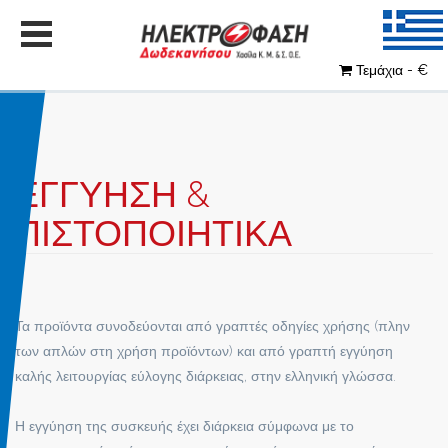
Τεμάχια - €
ΕΓΓΥΗΣΗ &
ΠΙΣΤΟΠΟΙΗΤΙΚΑ
Τα προϊόντα συνοδεύονται από γραπτές οδηγίες χρήσης (πλην
των απλών στη χρήση προϊόντων) και από γραπτή εγγύηση
καλής λειτουργίας εύλογης διάρκειας, στην ελληνική γλώσσα.
Η εγγύηση της συσκευής έχει διάρκεια σύμφωνα με το