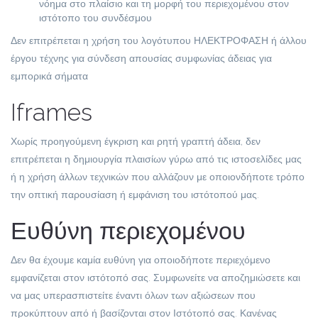
νόημα στο πλαίσιο και τη μορφή του περιεχομένου στον
ιστότοπο του συνδέσμου
Δεν επιτρέπεται η χρήση του λογότυπου ΗΛΕΚΤΡΟΦΑΣΗ ή άλλου
έργου τέχνης για σύνδεση απουσίας συμφωνίας άδειας για
εμπορικά σήματα
Iframes
Χωρίς προηγούμενη έγκριση και ρητή γραπτή άδεια, δεν
επιτρέπεται η δημιουργία πλαισίων γύρω από τις ιστοσελίδες μας
ή η χρήση άλλων τεχνικών που αλλάζουν με οποιονδήποτε τρόπο
την οπτική παρουσίαση ή εμφάνιση του ιστότοπού μας.
Ευθύνη περιεχομένου
Δεν θα έχουμε καμία ευθύνη για οποιοδήποτε περιεχόμενο
εμφανίζεται στον ιστότοπό σας. Συμφωνείτε να αποζημιώσετε και
να μας υπερασπιστείτε έναντι όλων των αξιώσεων που
προκύπτουν από ή βασίζονται στον Ιστότοπό σας. Κανένας