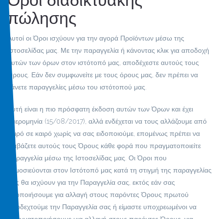
Όροι διαδικτυακής
πώλησης
Αυτοί οι Όροι ισχύουν για την αγορά Προϊόντων μέσω της
Ιστοσελίδας μας. Με την παραγγελία ή κάνοντας κλικ για αποδοχή
αυτών των όρων στον ιστότοπό μας, αποδέχεστε αυτούς τους
Όρους. Εάν δεν συμφωνείτε με τους όρους μας, δεν πρέπει να
κάνετε παραγγελίες μέσω του ιστότοπού μας.
Αυτή είναι η πιο πρόσφατη έκδοση αυτών των Όρων και έχει
ημερομηνία (15/08/2017), αλλά ενδέχεται να τους αλλάζουμε από
καιρό σε καιρό χωρίς να σας ειδοποιούμε, επομένως πρέπει να
διαβάζετε αυτούς τους Όρους κάθε φορά που πραγματοποιείτε
Παραγγελία μέσω της Ιστοσελίδας μας. Οι Όροι που
δημοσιεύονται στον Ιστότοπό μας κατά τη στιγμή της παραγγελίας
σας θα ισχύουν για την Παραγγελία σας, εκτός εάν σας
ειδοποιήσουμε για αλλαγή στους παρόντες Όρους πρωτού
αποδεχτούμε την Παραγγελία σας ή είμαστε υποχρεωμένοι να