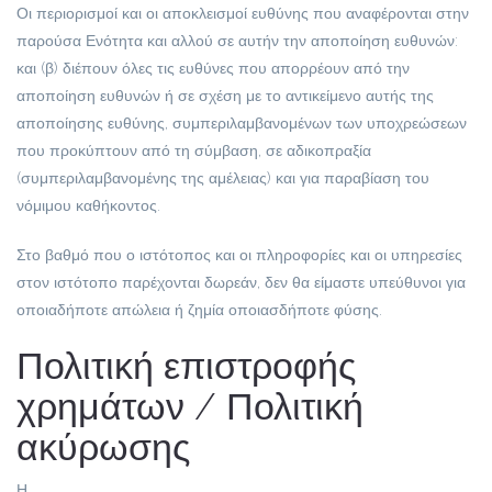
Οι περιορισμοί και οι αποκλεισμοί ευθύνης που αναφέρονται στην
παρούσα Ενότητα και αλλού σε αυτήν την αποποίηση ευθυνών:
και (β) διέπουν όλες τις ευθύνες που απορρέουν από την
αποποίηση ευθυνών ή σε σχέση με το αντικείμενο αυτής της
αποποίησης ευθύνης, συμπεριλαμβανομένων των υποχρεώσεων
που προκύπτουν από τη σύμβαση, σε αδικοπραξία
(συμπεριλαμβανομένης της αμέλειας) και για παραβίαση του
νόμιμου καθήκοντος.
Στο βαθμό που ο ιστότοπος και οι πληροφορίες και οι υπηρεσίες
στον ιστότοπο παρέχονται δωρεάν, δεν θα είμαστε υπεύθυνοι για
οποιαδήποτε απώλεια ή ζημία οποιασδήποτε φύσης.
Πολιτική επιστροφής
χρημάτων / Πολιτική
ακύρωσης
Η