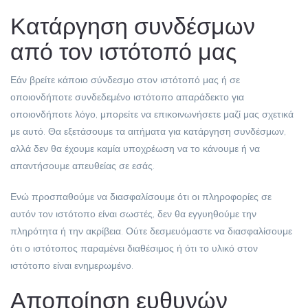
Κατάργηση συνδέσμων
από τον ιστότοπό μας
Εάν βρείτε κάποιο σύνδεσμο στον ιστότοπό μας ή σε
οποιονδήποτε συνδεδεμένο ιστότοπο απαράδεκτο για
οποιονδήποτε λόγο, μπορείτε να επικοινωνήσετε μαζί μας σχετικά
με αυτό. Θα εξετάσουμε τα αιτήματα για κατάργηση συνδέσμων,
αλλά δεν θα έχουμε καμία υποχρέωση να το κάνουμε ή να
απαντήσουμε απευθείας σε εσάς.
Ενώ προσπαθούμε να διασφαλίσουμε ότι οι πληροφορίες σε
αυτόν τον ιστότοπο είναι σωστές, δεν θα εγγυηθούμε την
πληρότητα ή την ακρίβεια. Ούτε δεσμευόμαστε να διασφαλίσουμε
ότι ο ιστότοπος παραμένει διαθέσιμος ή ότι το υλικό στον
ιστότοπο είναι ενημερωμένο.
Αποποίηση ευθυνών