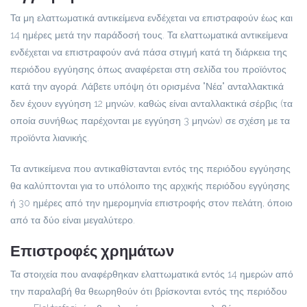
Τα μη ελαττωματικά αντικείμενα ενδέχεται να επιστραφούν έως και
14 ημέρες μετά την παράδοσή τους. Τα ελαττωματικά αντικείμενα
ενδέχεται να επιστραφούν ανά πάσα στιγμή κατά τη διάρκεια της
περιόδου εγγύησης όπως αναφέρεται στη σελίδα του προϊόντος
κατά την αγορά. Λάβετε υπόψη ότι ορισμένα "Νέα" ανταλλακτικά
δεν έχουν εγγύηση 12 μηνών, καθώς είναι ανταλλακτικά σέρβις (τα
οποία συνήθως παρέχονται με εγγύηση 3 μηνών) σε σχέση με τα
προϊόντα λιανικής.
Τα αντικείμενα που αντικαθίστανται εντός της περιόδου εγγύησης
θα καλύπτονται για το υπόλοιπο της αρχικής περιόδου εγγύησης
ή 30 ημέρες από την ημερομηνία επιστροφής στον πελάτη, όποιο
από τα δύο είναι μεγαλύτερο.
Επιστροφές χρημάτων
Τα στοιχεία που αναφέρθηκαν ελαττωματικά εντός 14 ημερών από
την παραλαβή θα θεωρηθούν ότι βρίσκονται εντός της περιόδου