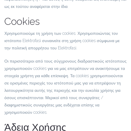
ως εκ τούτου αναφέρεται στην ίδια.
Cookies
Χρησιμοποιούμε τη χρήση των cookies. Χρησιμοποιώντας τον
ιστότοπο Elektrofasi συναινείτε στη χρήση cookies σύμφωνα με
την πολιτική απορρήτου του Elektrofasi.
Οι περισσότεροι από τους σύγχρονους διαδραστικούς ιστότοπους
χρησιμοποιούν cookies για να μας επιτρέπουν να ανακτήσουμε τα
στοιχεία χρήστη για κάθε επίσκεψη. Τα cookies χρησιμοποιούνται
σε ορισμένες περιοχές του ιστότοπού μας για να επιτρέψουν τη
λειτουργικότητα αυτής της περιοχής και την ευκολία χρήσης για
όσους επισκέπτονται. Μερικοί από τους συνεργάτες /
διαφημιστικούς συνεργάτες μας ενδέχεται επίσης να
χρησιμοποιούν cookies.
Άδεια Χρήσης